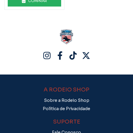
COMPRAR
A RODEIO SHOP
Sobre a Rodeio Shop
Política de Privacidade
SUPORTE
Fale Conosco