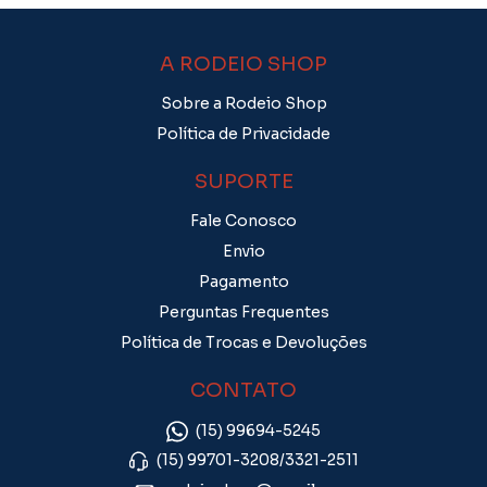
A RODEIO SHOP
Sobre a Rodeio Shop
Política de Privacidade
SUPORTE
Fale Conosco
Envio
Pagamento
Perguntas Frequentes
Política de Trocas e Devoluções
CONTATO
(15) 99694-5245
(15) 99701-3208/3321-2511