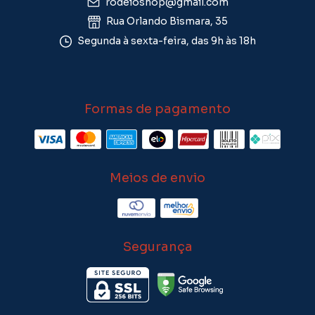
rodeioshop@gmail.com
Rua Orlando Bismara, 35
Segunda à sexta-feira, das 9h às 18h
Formas de pagamento
Meios de envio
Segurança