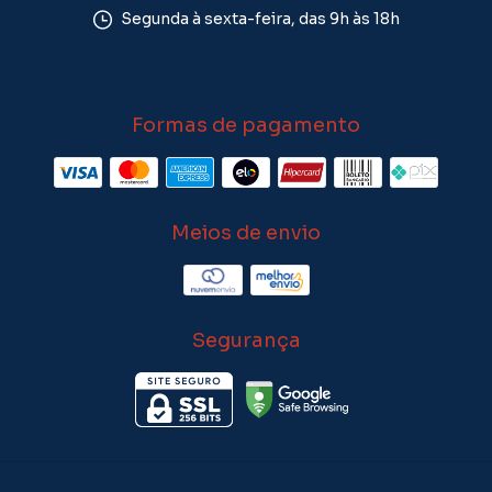
Segunda à sexta-feira, das 9h às 18h
Formas de pagamento
Meios de envio
Segurança