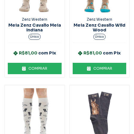
Zenz Western
Zenz Western
Meia Zenz Cavallo Meia
Meia Zenz Cavallo Wild
Indiana
Wood
Único
Único
R$81,00
com
Pix
R$81,00
com
Pix
COMPRAR
COMPRAR