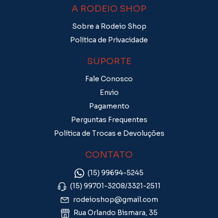
A RODEIO SHOP
Sobre a Rodeio Shop
Política de Privacidade
SUPORTE
Fale Conosco
Envio
Pagamento
Perguntas Frequentes
Política de Trocas e Devoluções
CONTATO
(15) 99694-5245
(15) 99701-3208/3321-2511
rodeioshop@gmail.com
Rua Orlando Bismara, 35