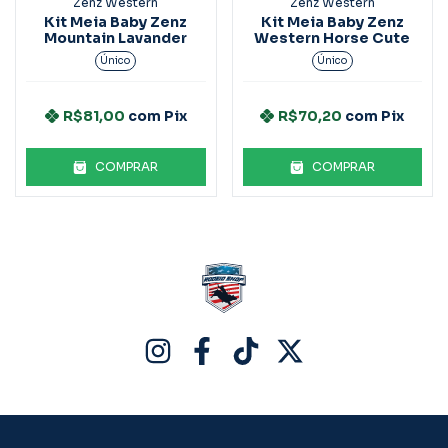
Zenz Western
Zenz Western
Kit Meia Baby Zenz
Kit Meia Baby Zenz
Mountain Lavander
Western Horse Cute
Único
Único
R$81,00
com
Pix
R$70,20
com
Pix
COMPRAR
COMPRAR