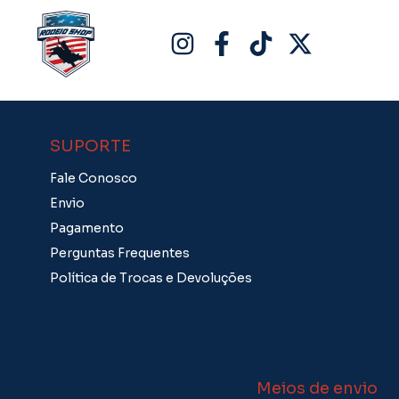
SUPORTE
Fale Conosco
Envio
Pagamento
Perguntas Frequentes
Política de Trocas e Devoluções
Meios de envio