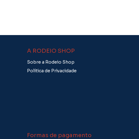
A RODEIO SHOP
Sobre a Rodeio Shop
Política de Privacidade
Formas de pagamento