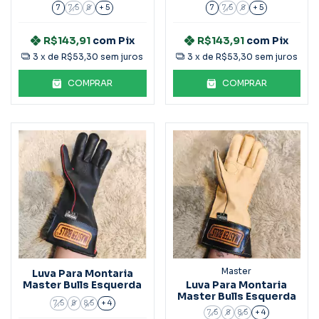
Esquerda
7
7,5
8
+ 5
7
7,5
8
+ 5
R$143,91
com
Pix
R$143,91
com
Pix
3
x de
R$53,30
sem juros
3
x de
R$53,30
sem juros
COMPRAR
COMPRAR
Master
Luva Para Montaria
Master Bulls Esquerda
Luva Para Montaria
Master Bulls Esquerda
7,5
8
8,5
+ 4
7,5
8
8,5
+ 4