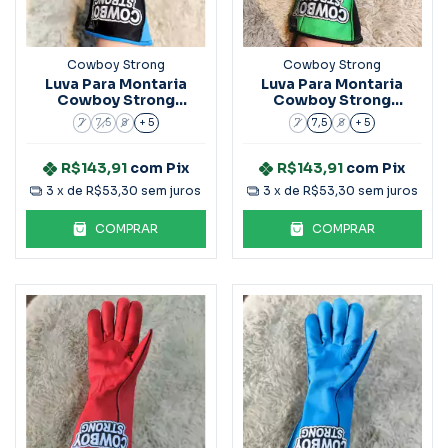
Cowboy Strong
Cowboy Strong
Luva Para Montaria
Luva Para Montaria
Cowboy Strong
Cowboy Strong
Esquerda
Esquerda
7
7,5
8
+ 5
7
7,5
8
+ 5
R$143,91
com
Pix
R$143,91
com
Pix
3
x de
R$53,30
sem juros
3
x de
R$53,30
sem juros
COMPRAR
COMPRAR