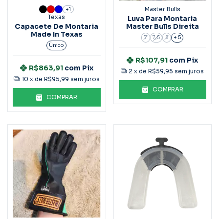
Master Bulls
+1
Texas
Luva Para Montaria
Capacete De Montaria
Master Bulls Direita
Made In Texas
7
7,5
8
+ 5
Único
R$107,91
com
Pix
R$863,91
com
Pix
2
x de
R$59,95
sem juros
10
x de
R$95,99
sem juros
COMPRAR
COMPRAR