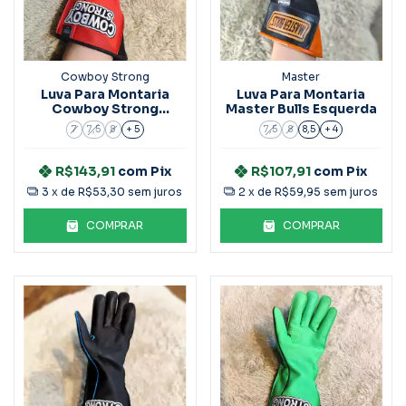
Cowboy Strong
Master
Luva Para Montaria
Luva Para Montaria
Cowboy Strong
Master Bulls Esquerda
Esquerda
7
7,5
8
+ 5
7,5
8
8,5
+ 4
R$143,91
com
Pix
R$107,91
com
Pix
3
x de
R$53,30
sem juros
2
x de
R$59,95
sem juros
COMPRAR
COMPRAR