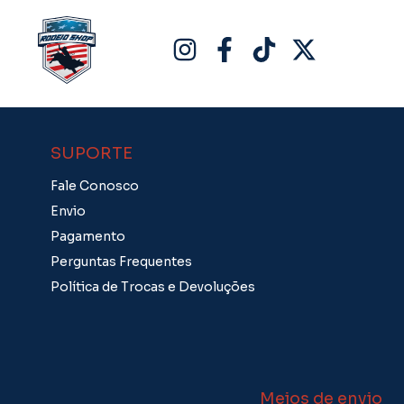
SUPORTE
Fale Conosco
Envio
Pagamento
Perguntas Frequentes
Política de Trocas e Devoluções
Meios de envio