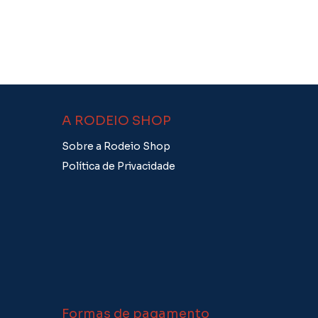
A RODEIO SHOP
Sobre a Rodeio Shop
Política de Privacidade
Formas de pagamento