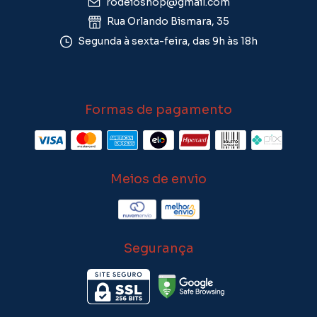
rodeioshop@gmail.com
Rua Orlando Bismara, 35
Segunda à sexta-feira, das 9h às 18h
Formas de pagamento
Meios de envio
Segurança