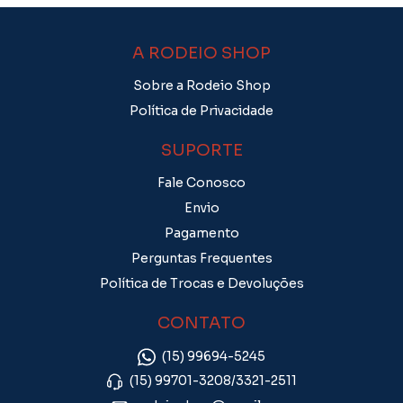
A RODEIO SHOP
Sobre a Rodeio Shop
Política de Privacidade
SUPORTE
Fale Conosco
Envio
Pagamento
Perguntas Frequentes
Política de Trocas e Devoluções
CONTATO
(15) 99694-5245
(15) 99701-3208/3321-2511