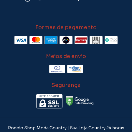
Formas de pagamento
Meios de envio
Segurança
Rodeio Shop Moda Country | Sua Loja Country 24 horas