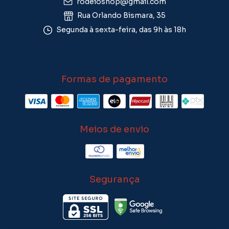
rodeioshop@gmail.com
Rua Orlando Bismara, 35
Segunda à sexta-feira, das 9h às 18h
Formas de pagamento
Meios de envio
Segurança