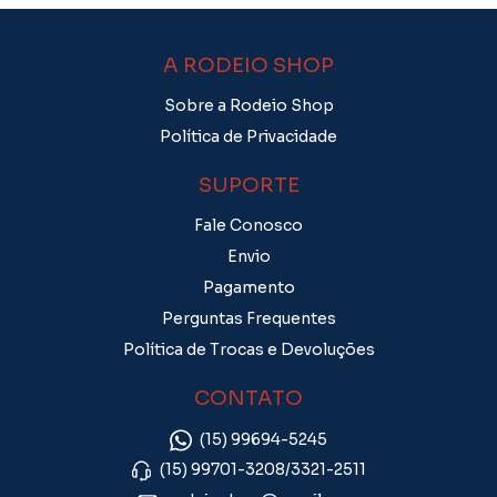
A RODEIO SHOP
Sobre a Rodeio Shop
Política de Privacidade
SUPORTE
Fale Conosco
Envio
Pagamento
Perguntas Frequentes
Política de Trocas e Devoluções
CONTATO
(15) 99694-5245
(15) 99701-3208/3321-2511