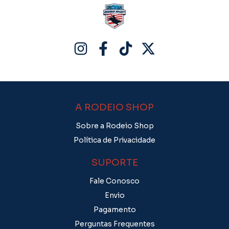
A RODEIO SHOP
Sobre a Rodeio Shop
Política de Privacidade
SUPORTE
Fale Conosco
Envio
Pagamento
Perguntas Frequentes